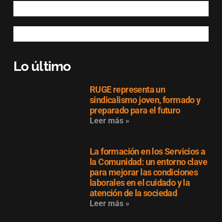
Lo último
RUGE representa un
sindicalismo joven, formado y
preparado para el futuro
Leer más »
La formación en los Servicios a
la Comunidad: un entorno clave
para mejorar las condiciones
laborales en el cuidado y la
atención de la sociedad
Leer más »