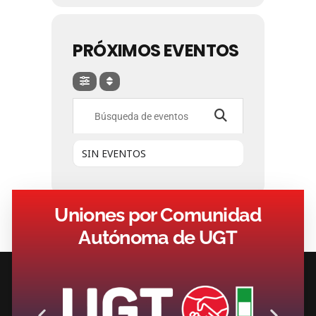
PRÓXIMOS EVENTOS
Búsqueda De Eventos
SIN EVENTOS
Uniones por Comunidad
Autónoma de UGT