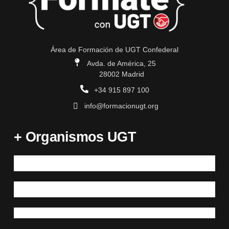
Área de Formación de UGT Confederal
Avda. de América, 25
28002 Madrid
+34 915 897 100
info@formacionugt.org
+ Organismos UGT