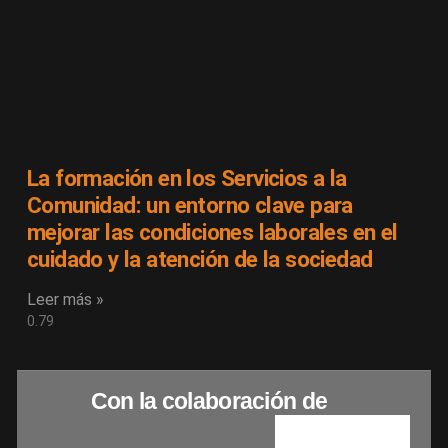
La formación en los Servicios a la
Comunidad: un entorno clave para
mejorar las condiciones laborales en el
cuidado y la atención de la sociedad
Leer más »
Con la colaboración de