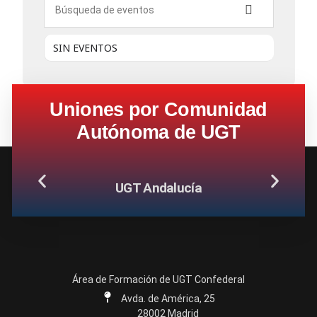
SIN EVENTOS
Uniones por Comunidad
Autónoma de UGT
UGT Andalucía
Área de Formación de UGT Confederal
Avda. de América, 25
28002 Madrid