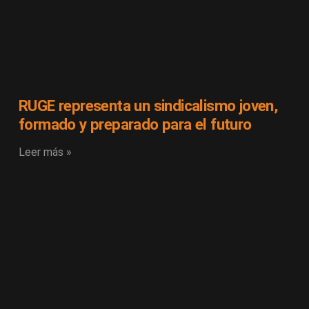
RUGE representa un sindicalismo joven,
formado y preparado para el futuro
Leer más »