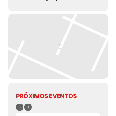
PRÓXIMOS EVENTOS
Búsqueda De Eventos