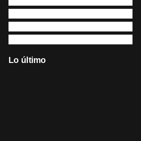
Lo último