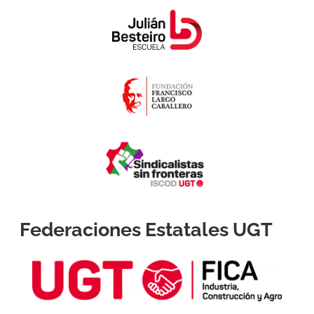
Federaciones Estatales UGT