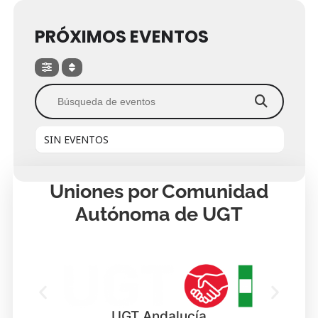
PRÓXIMOS EVENTOS
Búsqueda de eventos
SIN EVENTOS
Uniones por Comunidad
Autónoma de UGT
UGT Andalucía