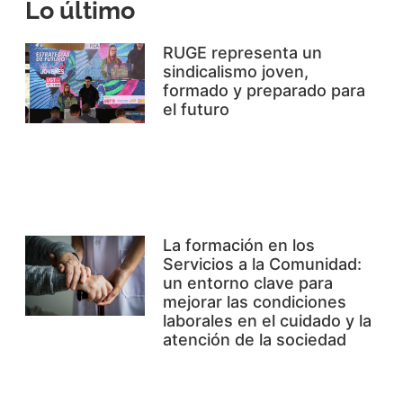
Lo último
RUGE representa un
sindicalismo joven,
formado y preparado para
el futuro
Leer más »
La formación en los
Servicios a la Comunidad:
un entorno clave para
mejorar las condiciones
laborales en el cuidado y la
atención de la sociedad
Leer más »