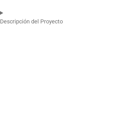
Descripción del Proyecto