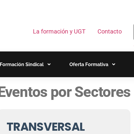
La formación y UGT
Contacto
Formación Sindical
Oferta Formativa
Eventos por Sectores
TRANSVERSAL