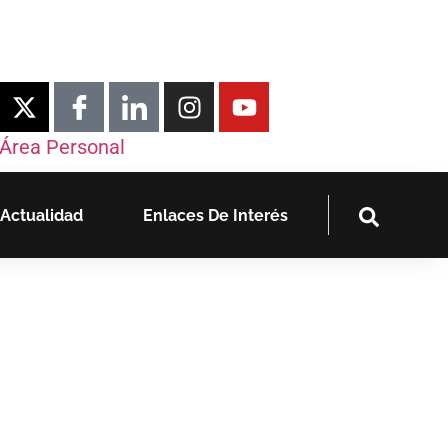
Área Personal
Actualidad
Enlaces De Interés