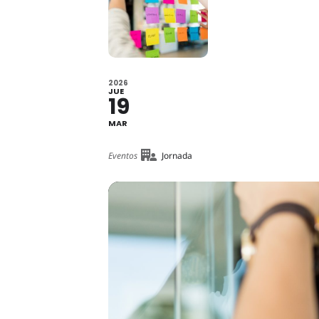
2026
JUE
19
MAR
Eventos
Jornada