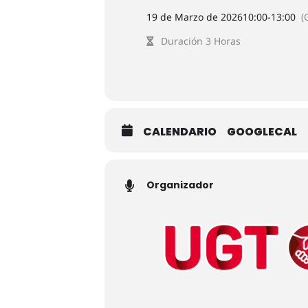
19 de Marzo de 2026
10:00
-
13:00
(
Duración 3 Horas
CALENDARIO
GOOGLECAL
Organizador