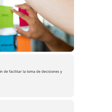
in de facilitar la toma de decisiones y