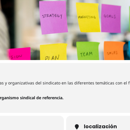
as y organizativas del sindicato en las diferentes temáticas con el f
organismo sindical de referencia.
localización