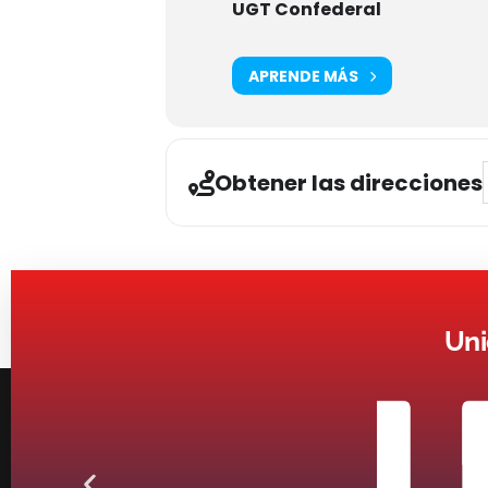
UGT Confederal
APRENDE MÁS
Obtener las direcciones
Uni