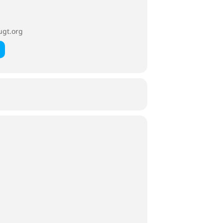
ugt.org