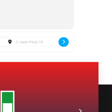
Destination Address - Jornada: Políticas Organizativas