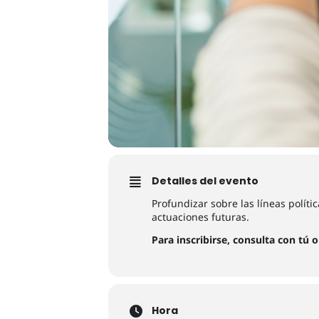
Detalles del evento
Profundizar sobre las líneas polític
actuaciones futuras.
Para inscribirse, consulta con tú 
Hora