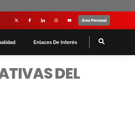
Área Personal
ualidad
Enlaces De Interés
ATIVAS DEL