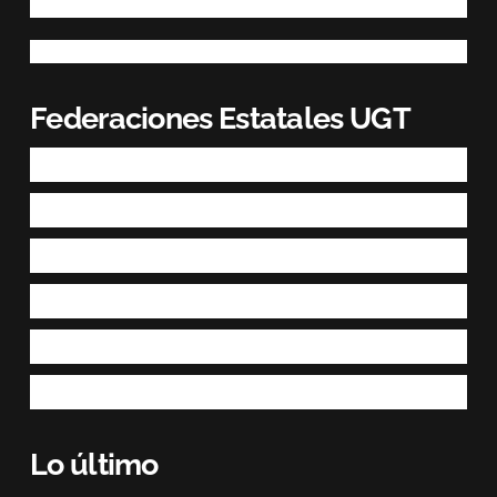
Federaciones Estatales UGT
Lo último