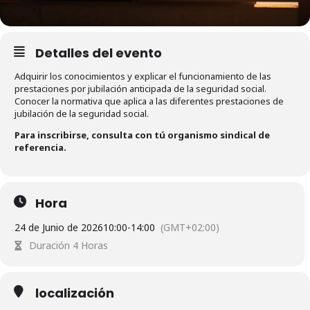
Detalles del evento
Adquirir los conocimientos y explicar el funcionamiento de las
prestaciones por jubilación anticipada de la seguridad social.
Conocer la normativa que aplica a las diferentes prestaciones de
jubilación de la seguridad social.
Para inscribirse, consulta con tú organismo sindical de
referencia.
Hora
24 de Junio de 2026
10:00
-
14:00
(GMT+02:00)
Duración 4 Horas
localización