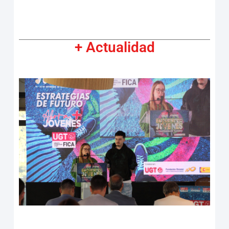
+ Actualidad