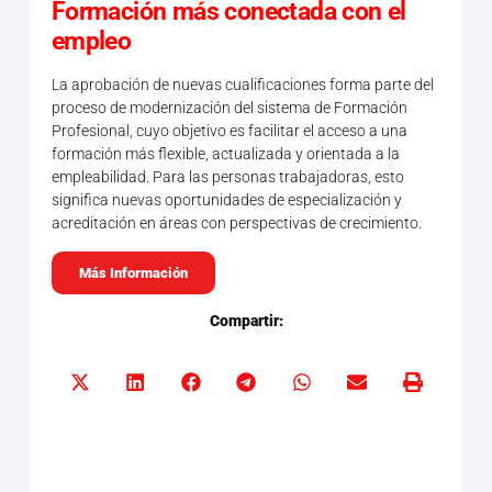
Formación más conectada con el
empleo
La aprobación de nuevas cualificaciones forma parte del
proceso de modernización del sistema de Formación
Profesional, cuyo objetivo es facilitar el acceso a una
formación más flexible, actualizada y orientada a la
empleabilidad. Para las personas trabajadoras, esto
significa nuevas oportunidades de especialización y
acreditación en áreas con perspectivas de crecimiento.
Más Información
Compartir: