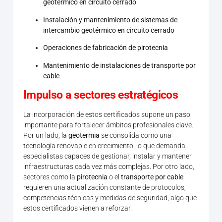
geotérmico en circuito cerrado
Instalación y mantenimiento de sistemas de
intercambio geotérmico en circuito cerrado
Operaciones de fabricación de pirotecnia
Mantenimiento de instalaciones de transporte por
cable
Impulso a sectores estratégicos
La incorporación de estos certificados supone un paso
importante para fortalecer ámbitos profesionales clave.
Por un lado, la
geotermia
se consolida como una
tecnología renovable en crecimiento, lo que demanda
especialistas capaces de gestionar, instalar y mantener
infraestructuras cada vez más complejas. Por otro lado,
sectores como la
pirotecnia
o el
transporte por cable
requieren una actualización constante de protocolos,
competencias técnicas y medidas de seguridad, algo que
estos certificados vienen a reforzar.