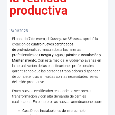
productiva
16/01/2026
El pasado
7 de enero
, el
Consejo de Ministros
aprobó la
creación de
cuatro nuevos certificados
de
profesionalidad
vinculados a las familias
profesionales de
Energía y Agua
,
Química
e
Instalación y
Mantenimiento
. Con esta medida, el Gobierno avanza en
la actualización de las cualificaciones profesionales,
garantizando que las personas trabajadoras dispongan
de competencias alineadas con las necesidades reales
del tejido productivo.
Estos nuevos certificados responden a sectores en
transformación y con alta demanda de perfiles
cualificados. En concreto, las nuevas acreditaciones son:
Gestión de instalaciones de intercambio