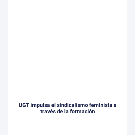
UGT impulsa el sindicalismo feminista a
través de la formación