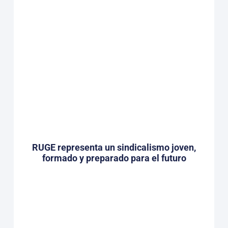
RUGE representa un sindicalismo joven,
formado y preparado para el futuro