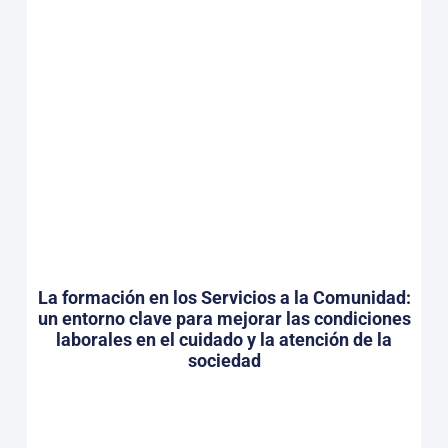
La formación en los Servicios a la Comunidad:
un entorno clave para mejorar las condiciones
laborales en el cuidado y la atención de la
sociedad