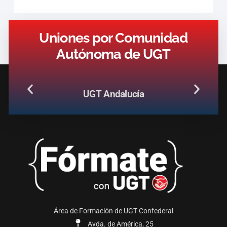
Uniones por Comunidad
Autónoma de UGT
UGT Andalucía
Área de Formación de UGT Confederal
Avda. de América, 25