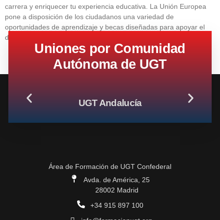
carrera y enriquecer tu experiencia educativa. La Unión Europea
pone a disposición de los ciudadanos una variedad de
oportunidades de aprendizaje y becas diseñadas para apoyar el
desarrollo […]
Uniones por Comunidad
Autónoma de UGT
UGT Andalucía
Área de Formación de UGT Confederal
Avda. de América, 25
28002 Madrid
+34 915 897 100