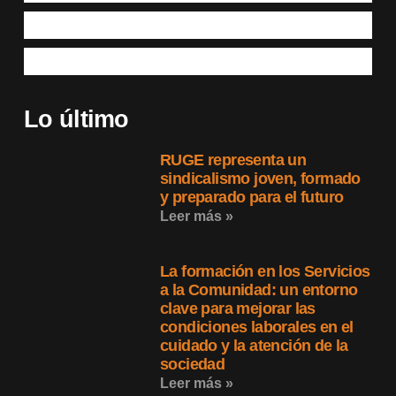
Lo último
RUGE representa un
sindicalismo joven, formado
y preparado para el futuro
Leer más »
La formación en los Servicios
a la Comunidad: un entorno
clave para mejorar las
condiciones laborales en el
cuidado y la atención de la
sociedad
Leer más »