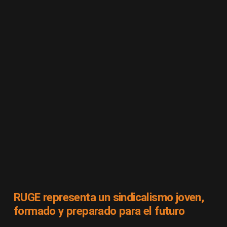
RUGE representa un sindicalismo joven,
formado y preparado para el futuro