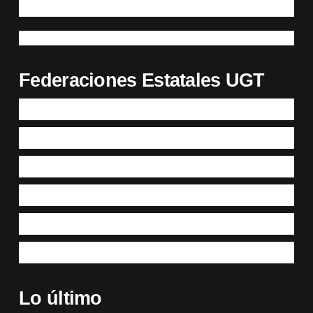
Federaciones Estatales UGT
Lo último