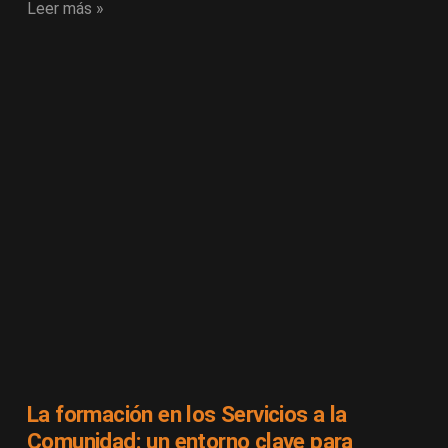
Leer más »
La formación en los Servicios a la
Comunidad: un entorno clave para