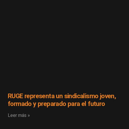
RUGE representa un sindicalismo joven,
formado y preparado para el futuro
Leer más »