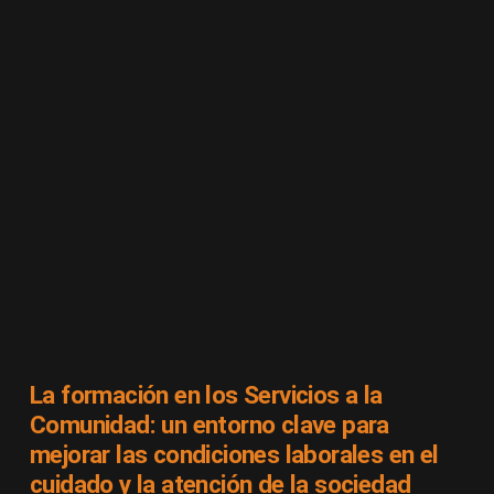
La formación en los Servicios a la
Comunidad: un entorno clave para
mejorar las condiciones laborales en el
cuidado y la atención de la sociedad