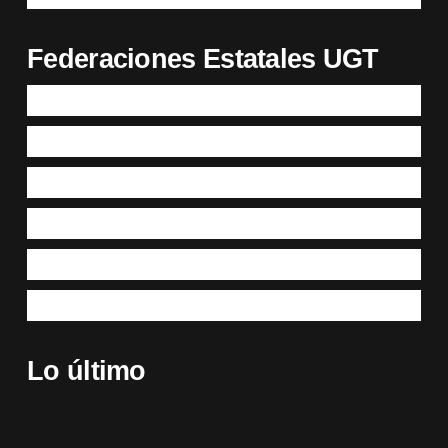
Federaciones Estatales UGT
Lo último