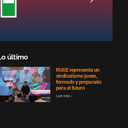
Lo último
RUGE representa un
sindicalismo joven,
formado y preparado
para el futuro
Leer más »