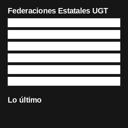
Federaciones Estatales UGT
Lo último