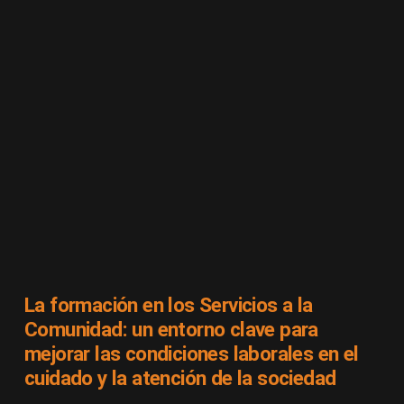
La formación en los Servicios a la
Comunidad: un entorno clave para
mejorar las condiciones laborales en el
cuidado y la atención de la sociedad