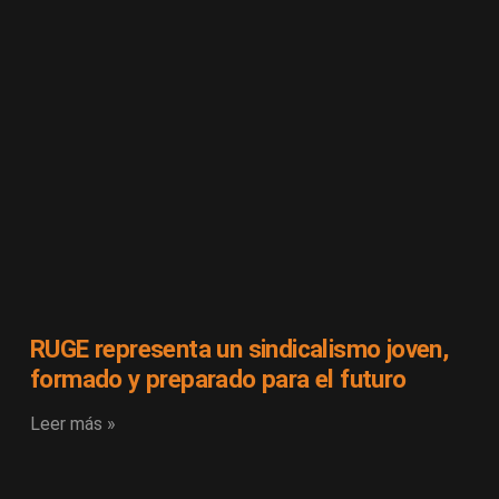
RUGE representa un sindicalismo joven,
formado y preparado para el futuro
Leer más »