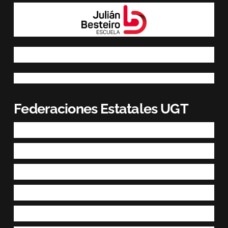
Federaciones Estatales UGT