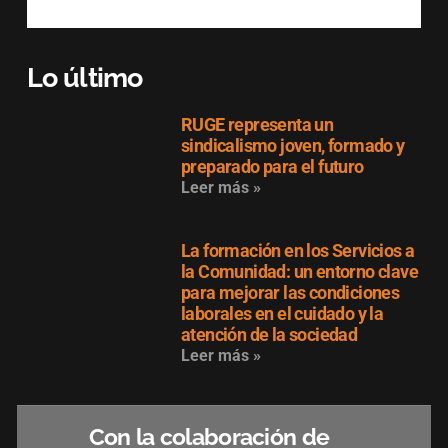
Lo último
RUGE representa un
sindicalismo joven, formado y
preparado para el futuro
Leer más »
La formación en los Servicios a
la Comunidad: un entorno clave
para mejorar las condiciones
laborales en el cuidado y la
atención de la sociedad
Leer más »
Con la colaboración de