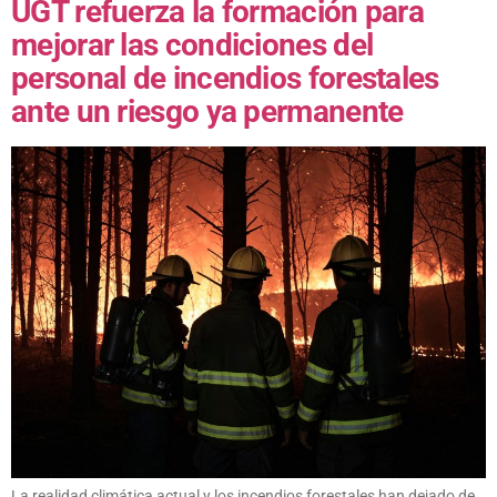
UGT refuerza la formación para
mejorar las condiciones del
personal de incendios forestales
ante un riesgo ya permanente
La realidad climática actual y los incendios forestales han dejado de