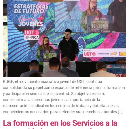
RUGE, el movimiento asociativo juvenil de UGT, continúa
consolidando su papel como espacio de referencia para la formación
y participación sindical de la juventud. Su objetivo es claro:
concienciar a las personas jóvenes la importancia de la
representación sindical en los centros de trabajo y dotarlas de los
conocimientos necesarios para defender sus derechos laborales […]
La formación en los Servicios a la