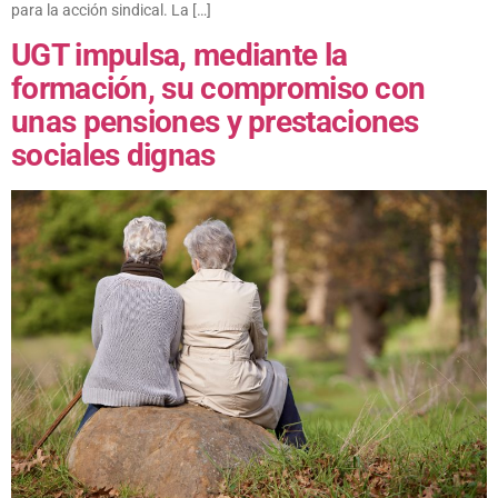
para la acción sindical. La […]
UGT impulsa, mediante la
formación, su compromiso con
unas pensiones y prestaciones
sociales dignas