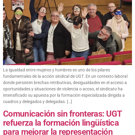
La igualdad entre mujeres y hombres es uno de los pilares
fundamentales de la acción sindical de UGT. En un contexto laboral
donde persisten brechas retributivas, desigualdades en el acceso a
oportunidades y situaciones de violencia o acoso, el sindicato ha
intensificado su apuesta por la formación especializada dirigida a
cuadros y delegados y delegadas. […]
Comunicación sin fronteras: UGT
refuerza la formación lingüística
para mejorar la representación