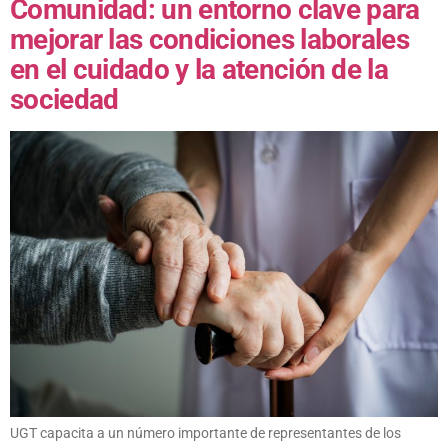
Comunidad: un entorno clave para
mejorar las condiciones laborales
en el cuidado y la atención de la
sociedad
UGT capacita a un número importante de representantes de los