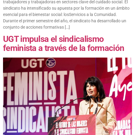
trabajadores y trabajadoras en sectores clave del cuidado social. El
sindicato ha intensificado su apuesta por la formación en un ámbito
esencial para el bienestar social: losServicios a la Comunidad.
Durante el primer semestre del año, el sindicato ha desarrollado un
conjunto de acciones formativas […]
UGT impulsa el sindicalismo
feminista a través de la formación