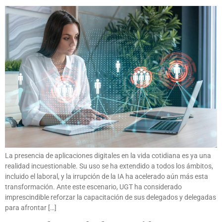
La presencia de aplicaciones digitales en la vida cotidiana es ya una
realidad incuestionable. Su uso se ha extendido a todos los ámbitos,
incluido el laboral, y la irrupción de la IA ha acelerado aún más esta
transformación. Ante este escenario, UGT ha considerado
imprescindible reforzar la capacitación de sus delegados y delegadas
para afrontar […]