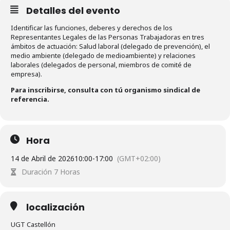
Detalles del evento
Identificar las funciones, deberes y derechos de los
Representantes Legales de las Personas Trabajadoras en tres
ámbitos de actuación: Salud laboral (delegado de prevención), el
medio ambiente (delegado de medioambiente) y relaciones
laborales (delegados de personal, miembros de comité de
empresa).
Para inscribirse, consulta con tú organismo sindical de
referencia.
Hora
14 de Abril de 2026
10:00
-
17:00
(GMT+02:00)
Duración 7 Horas
localización
UGT Castellón