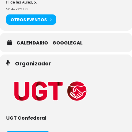
Pl de les Aules, 5.
96 422 65 08
OTROS EVENTOS
CALENDARIO
GOOGLECAL
Organizador
UGT Confederal