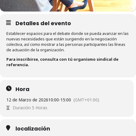
Detalles del evento
Establecer espacios para el debate donde se pueda avanzar en las
nuevas necesidades que están surgiendo en la negociación
colectiva, así como mostrar a las personas participantes las líneas
de actuación de la organización.
Para inscribirse, consulta con tú organismo sindical de
referencia.
Hora
12 de Marzo de 2026
10:00
-
15:00
(GMT+01:00)
Duración 5 Horas
localización