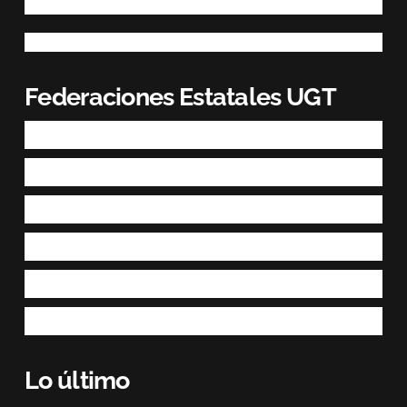
Federaciones Estatales UGT
Lo último