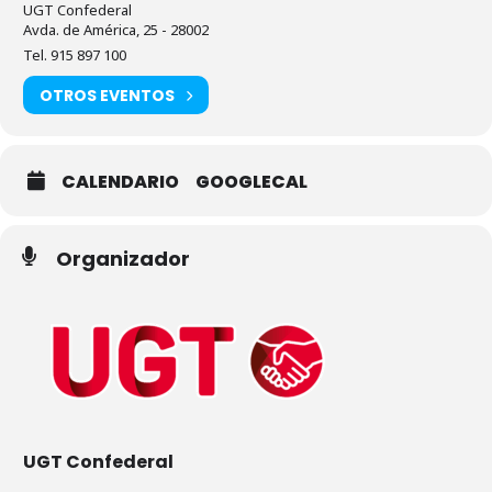
UGT Confederal
Avda. de América, 25 - 28002
Tel. 915 897 100
OTROS EVENTOS
CALENDARIO
GOOGLECAL
Organizador
UGT Confederal