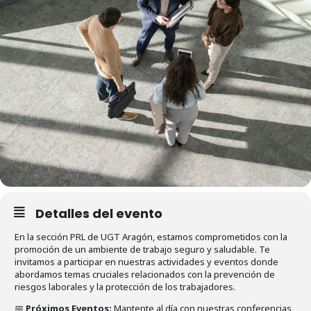
Detalles del evento
En la sección PRL de UGT Aragón, estamos comprometidos con la
promoción de un ambiente de trabajo seguro y saludable. Te
invitamos a participar en nuestras actividades y eventos donde
abordamos temas cruciales relacionados con la prevención de
riesgos laborales y la protección de los trabajadores.
📅
Próximos Eventos:
Mantente al día con nuestras conferencias,