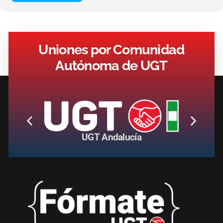
Uniones por Comunidad
Autónoma de UGT
UGT Andalucía