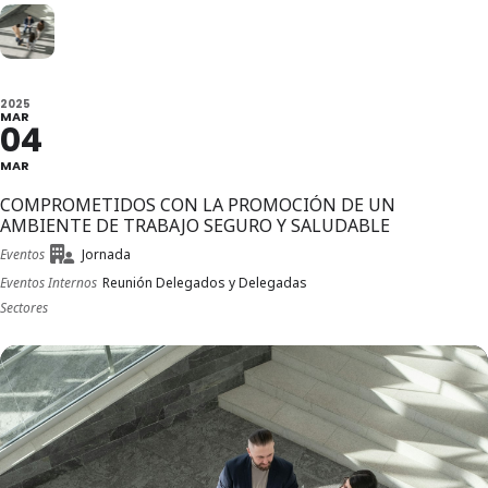
2025
MAR
04
MAR
COMPROMETIDOS CON LA PROMOCIÓN DE UN
AMBIENTE DE TRABAJO SEGURO Y SALUDABLE
Eventos
Jornada
Eventos Internos
Reunión Delegados y Delegadas
Sectores