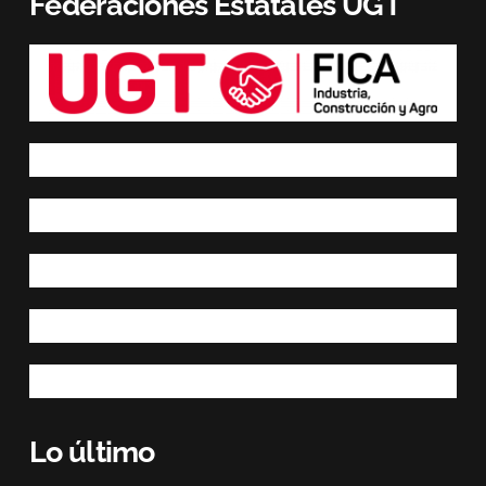
Federaciones Estatales UGT
Lo último