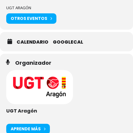
UGT ARAGÓN
OTROS EVENTOS
CALENDARIO
GOOGLECAL
Organizador
UGT Aragón
APRENDE MÁS