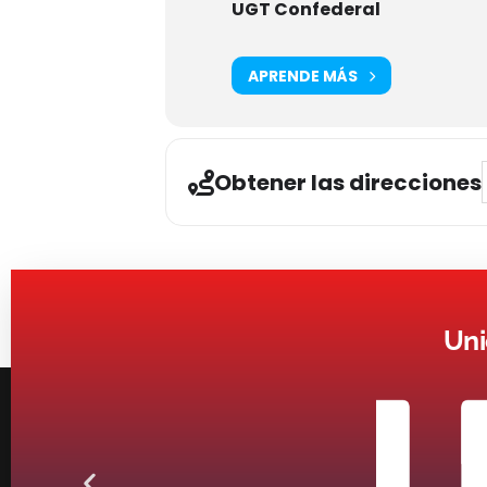
UGT Confederal
APRENDE MÁS
Obtener las direcciones
Uni