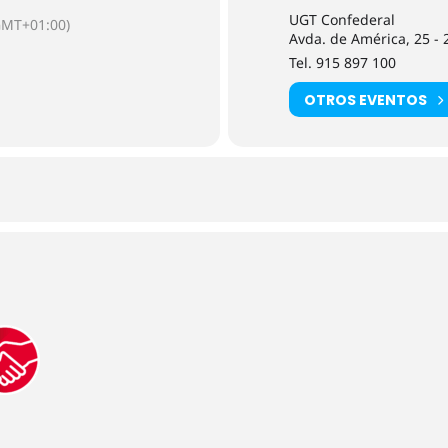
UGT Confederal
GMT+01:00)
Avda. de América, 25 -
Tel. 915 897 100
OTROS EVENTOS