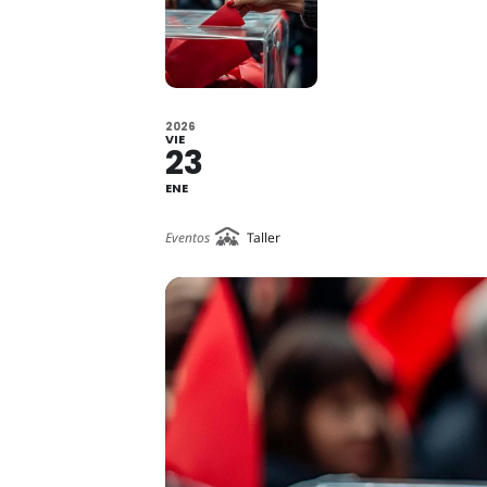
2026
VIE
23
ENE
Eventos
Taller