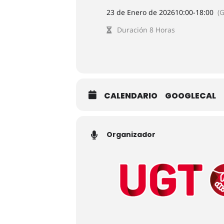
23 de Enero de 2026
10:00
-
18:00
(
Duración 8 Horas
CALENDARIO
GOOGLECAL
Organizador