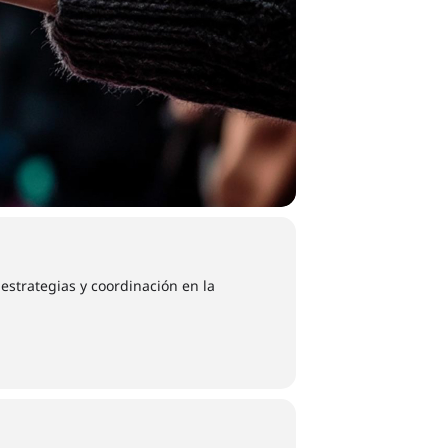
estrategias y coordinación en la