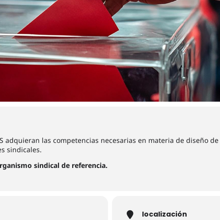
SS adquieran las competencias necesarias en materia de diseño de 
es sindicales.
organismo sindical de referencia.
localización