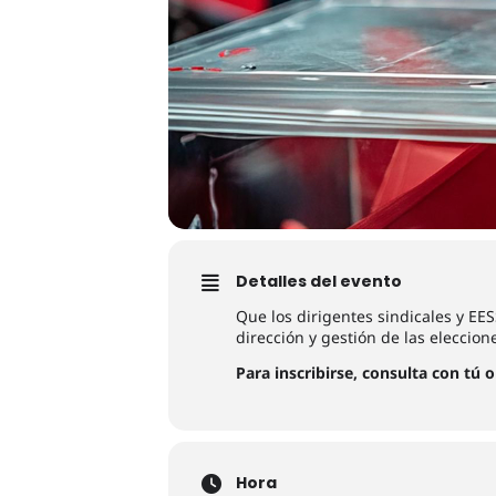
Detalles del evento
Que los dirigentes sindicales y EE
dirección y gestión de las eleccion
Para inscribirse, consulta con tú 
Hora